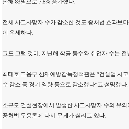
난해 83명으로 7.8% 증가했다.
전체 사고사망자 수가 감소한 것도 중처법 효과보다
이 우세하다.
그도 그럴 것이, 지난해 착공 동수와 취업자 수는 전년 대
최태호 고용부 산재예방감독정책관은 “건설업 사고사
수 감소 등 경기 영향 등으로 감소했다”고 설명했다.
소규모 건설현장에서 발생한 사고사망자 수의 유의
중처법 무용론에 다시 무게가 실리고 있다.