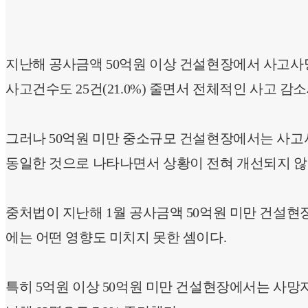
지난해 공사금액 50억원 이상 건설현장에서 사고사망자 
사고건수도 25건(21.0%) 줄면서 전체적인 사고 감
그러나 50억원 미만 중소규모 건설현장에서는 사
동일한 것으로 나타나면서 상황이 전혀 개선되지 않
중처법이 지난해 1월 공사금액 50억원 미만 건설현
에는 어떤 영향도 미치지 못한 셈이다.
특히 5억원 이상 50억원 미만 건설현장에서는 사망자