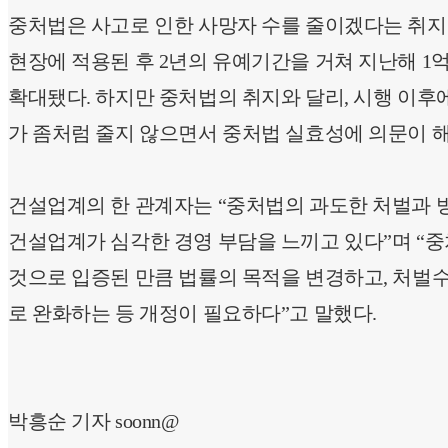
중처법은 사고로 인한 사망자 수를 줄이겠다는 취지로 
현장에 적용된 후 2년의 유예기간을 거쳐 지난해 1억
확대됐다. 하지만 중처법의 취지와 달리, 시행 이
가 좀처럼 줄지 않으면서 중처법 실효성에 의문이 해
건설업계의 한 관계자는 “중처법의 과도한 처벌과 
건설업계가 심각한 경영 부담을 느끼고 있다”며 “
것으로 입증된 만큼 법률의 목적을 변경하고, 처벌
로 완화하는 등 개정이 필요하다”고 말했다.
박흥순 기자 soonn@