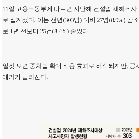
11일 고용노동부에 따르면 지난해 건설업 재해조사 
로 집계됐다. 이는 전년(303명) 대비 27명(8.9%) 
로 1년 전보다 25건(8.4%) 줄었다.
얼핏 보면 중처법 확대 적용 효과로 해석되지만, 
얘기가 달라진다.